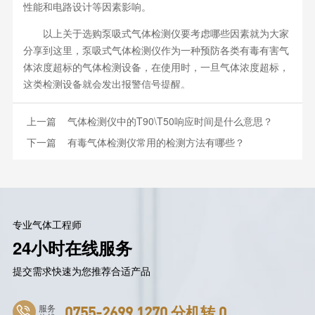
性能和电路设计等因素影响。
以上关于选购泵吸式气体检测仪要考虑哪些因素就为大家
分享到这里，泵吸式气体检测仪作为一种预防各类有毒有害气
体浓度超标的气体检测设备，在使用时，一旦气体浓度超标，
这类检测设备就会发出报警信号提醒。
上一篇
气体检测仪中的T90\T50响应时间是什么意思？
下一篇
有毒气体检测仪常用的检测方法有哪些？
专业气体工程师
24小时在线服务
提交需求快速为您推荐合适产品
服务
0755-2699 1270 分机转 0