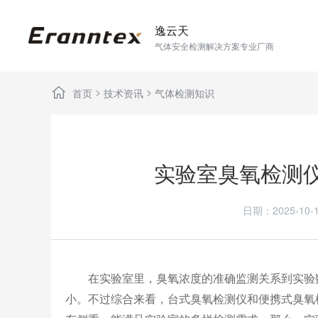
逸云天
气体安全检测解决方案专业厂商
>
>
首页
技术资讯
气体检测知识
实验室臭氧检测
日期：2025-1
在实验室里，臭氧浓度的准确监测关系到实验数
小。不过综合来看，台式臭氧检测仪和便携式臭氧