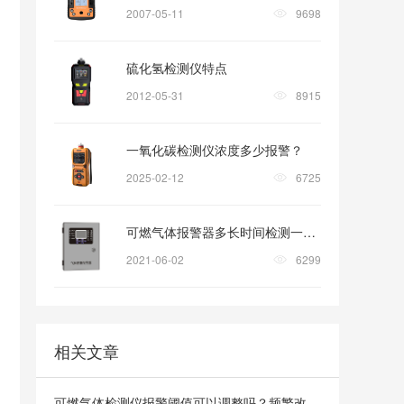
2007-05-11
9698
硫化氢检测仪特点
2012-05-31
8915
一氧化碳检测仪浓度多少报警？
2025-02-12
6725
可燃气体报警器多长时间检测一次?
2021-06-02
6299
相关文章
可燃气体检测仪报警阈值可以调整吗？频繁改动影响大！