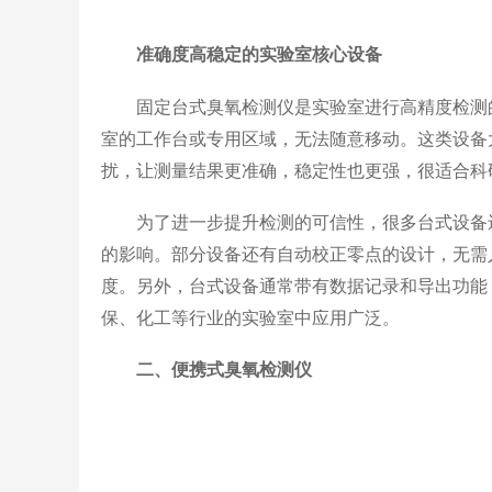
准确度高稳定的实验室核心设备
固定台式臭氧检测仪是实验室进行高精度检测的
室的工作台或专用区域，无法随意移动。这类设备
扰，让测量结果更准确，稳定性也更强，很适合科
为了进一步提升检测的可信性，很多台式设备还
的影响。部分设备还有自动校正零点的设计，无需
度。另外，台式设备通常带有数据记录和导出功能
保、化工等行业的实验室中应用广泛。
二、便携式臭氧检测仪