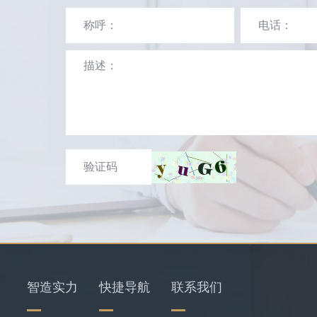
智造实力
快捷导航
联系我们