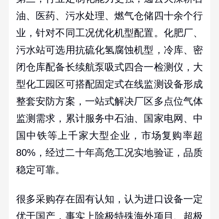
油、医药、污水处理、燃气仓储四十余个行
业，针对不同工况优化机型配置。化肥厂、
污水站可选用抗硫化氢腐蚀机型，冷库、密
闭仓库配备长续航泵吸式四合一检测仪，大
型化工园区可搭配固定式在线监测设备形成
整套安防方案，一站式解决厂区多点位气体
监测需求，累计服务中石油、国家电网、中
国中铁等上千家大型企业，市场复购率超
80%
，经过二十年高危工况实地验证，品质
稳定可靠。
很多采购存在固有认知，认为进口设备一定
优于国产，事实上除极特殊海外项目、超极