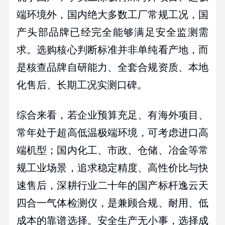
端环境外，国内绝大多数工厂常规工况，国
产头部品牌已经完全能够满足安全监测需
求。选购核心判断标准并非单纯看产地，而
是核查品牌自研能力、全套合规资质、本地
化售后、长期工况实测口碑。
综合来看，若企业预算充足、有海外项目、
常年处于超高低温极端环境，可考虑进口高
端机型；国内化工、市政、仓储、冶金等常
规工业场景，追求稳定精度、高性价比与快
速售后，深耕行业二十年的国产标杆逸云天
四合一气体检测仪，是兼顾合规、耐用、低
成本的靠谱选择。安全生产无小事，选择成