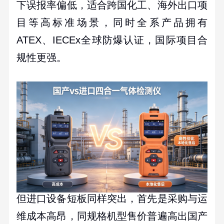
下误报率偏低，适合跨国化工、海外出口项
目等高标准场景，同时全系产品拥有
ATEX
、
IECEx
全球防爆认证，国际项目合
规性更强。
但进口设备短板同样突出，首先是采购与运
维成本高昂，同规格机型售价普遍高出国产