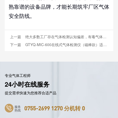
熟靠谱的设备品牌，才能长期筑牢厂区气体
安全防线。
上一篇
绝大多数工厂存在气体检测认知偏差，有毒气体检测仪与可燃气体检测仪不可混用
下一篇
GTYQ-MIC-600在线式气体检测仪（磁棒款）适配多行业在线监测，选型要点全解析
专业气体工程师
24小时在线服务
提交需求快速为您推荐合适产品
服务
0755-2699 1270 分机转 0
热线