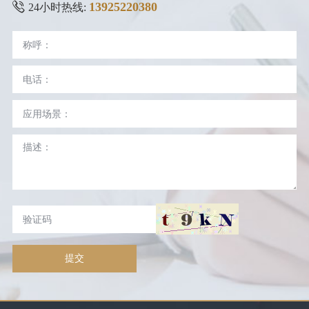
13925220380
24小时热线:
提交