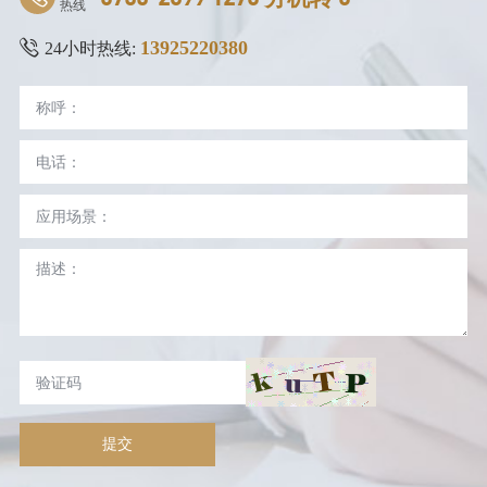
热线
13925220380
24小时热线:
提交