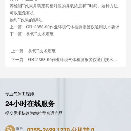
养检测**效果并确定其相对应的臭氧浓度和**时间。这种方法
可以避免有机
物对**效果的影响。
上一篇：
GB12358-90作业环境气体检测报警仪通用技术要求
下一篇：
臭氧**技术规范
上一篇
臭氧**技术规范
下一篇
GB12358-90作业环境气体检测报警仪通用技术要求
专业气体工程师
24小时在线服务
提交需求快速为您推荐合适产品
服务
0755-2699 1270 分机转 0