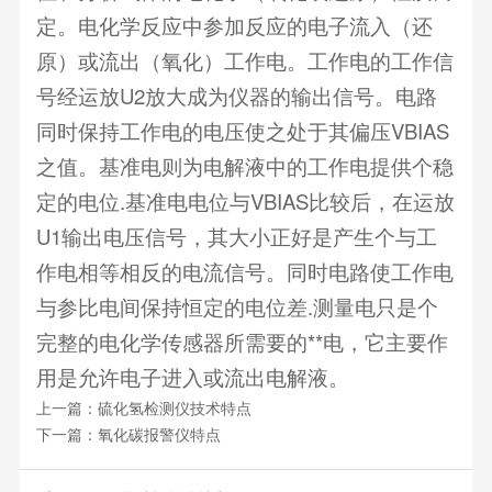
定。电化学反应中参加反应的电子流入（还
原）或流出（氧化）工作电。工作电的工作信
号经运放U2放大成为仪器的输出信号。电路
同时保持工作电的电压使之处于其偏压VBIAS
之值。基准电则为电解液中的工作电提供个稳
定的电位.基准电电位与VBIAS比较后，在运放
U1输出电压信号，其大小正好是产生个与工
作电相等相反的电流信号。同时电路使工作电
与参比电间保持恒定的电位差.测量电只是个
完整的电化学传感器所需要的**电，它主要作
用是允许电子进入或流出电解液。
上一篇：
硫化氢检测仪技术特点
下一篇：
氧化碳报警仪特点