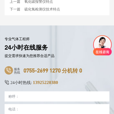
上一篇
氧化碳报警仪特点
下一篇
硫化氢检测仪技术特点
专业气体工程师
24小时在线服务
提交需求快速为您推荐合适产品
服务
0755-2699 1270 分机转 0
热线
13925220380
24小时热线: