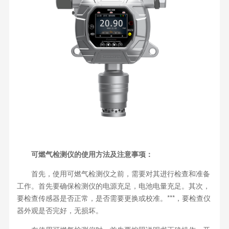
可燃气检测仪的使用方法及注意事项：
首先，使用可燃气检测仪之前，需要对其进行检查和准备
工作。首先要确保检测仪的电源充足，电池电量充足。其次，
要检查传感器是否正常，是否需要更换或校准。***，要检查仪
器外观是否完好，无损坏。