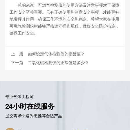
总的来说，可燃气检测仪的使用方法及注意事项对于保障
工作安全至关重要。只有正确使用和注意安全事项，才能更好
地发挥其作用，确保工作环境的安全和稳定。希望大家在使用
可燃气检测仪时能够严格遵守操作规程，做好安全防护措施，
确保工作安全。
上一篇
如何设定气体检测仪的报警值？
下一篇
二氧化碳检测仪的正常值是多少？
专业气体工程师
24小时在线服务
提交需求快速为您推荐合适产品