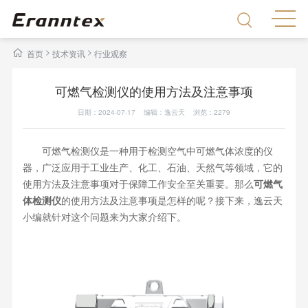
>
>
首页
技术资讯
行业观察
可燃气检测仪的使用方法及注意事项
日期：2024-07-17 编辑：逸云天 浏览：
2279
可燃气检测仪是一种用于检测空气中可燃气体浓度的仪
器，广泛应用于工业生产、化工、石油、天然气等领域，它的
使用方法及注意事项对于保障工作安全至关重要。那么
可燃气
体检测仪
的使用方法及注意事项是怎样的呢？接下来，逸云天
小编就针对这个问题来为大家介绍下。